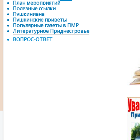
План мероприятий
Полезные ссылки
Пушкиниана
Пушкинские приветы
Популярные газеты в ПМР
Литературное Приднестровье
ВОПРОС-ОТВЕТ