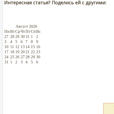
Интересная статья? Поделись ей с другими:
Август
2026
Пн
Вт
Ср
Чт
Пт
Сб
Вс
27
28
29
30
31
1
2
3
4
5
6
7
8
9
10
11
12
13
14
15
16
17
18
19
20
21
22
23
24
25
26
27
28
29
30
31
1
2
3
4
5
6