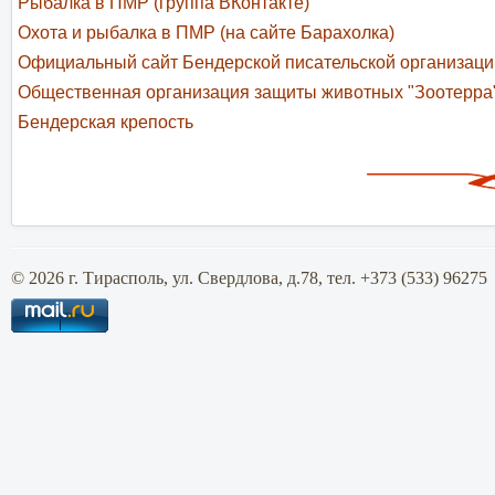
Рыбалка в ПМР (группа ВКонтакте)
Охота и рыбалка в ПМР (на сайте Барахолка)
Официальный сайт Бендерской писательской организа
Общественная организация защиты животных "Зоотерра
Бендерская крепость
© 2026 г. Тирасполь, ул. Свердлова, д.78, тел. +373 (533) 96275