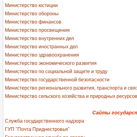
Министерство юстиции
Министерство обороны
Министерство финансов
Министерство просвещения
Министерство внутренних дел
Министерство иностранных дел
Министерство здравоохранения
Министерство экономического развития
Министерство по социальной защите и труду
Министерство государственной безопасности
Министерство регионального развития, транспорта и свя
Министерство сельского хозяйства и природных ресурсо
Сайты государст
Служба государственного надзора
ГУП "Почта Приднестровья"