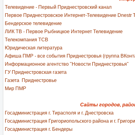
Телевидение - Первый Приднестровский канал
Первое Приднестровское Интернет-Телевидение Dnestr 
Бендерское телевидение
ЛИК ТВ - Первое Рыбницкое Интернет Телевидение
Телекомпания ТСВ
Юридическая литература
Афиша ПМР - все события Приднестровья (группа ВКонт
Информационное агентство "Новости Приднестровья"
ГУ Приднестровская газета
Газета Приднестровье
Мир ПМР
Сайты городов, райо
Госадминистрация г. Тирасполя и г. Днестровска
Госадминистрация Григориопольского района и г. Григор
Госадминистрация г. Бендеры