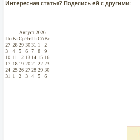
Интересная статья? Поделись ей с другими:
Август
2026
Пн
Вт
Ср
Чт
Пт
Сб
Вс
27
28
29
30
31
1
2
3
4
5
6
7
8
9
10
11
12
13
14
15
16
17
18
19
20
21
22
23
24
25
26
27
28
29
30
31
1
2
3
4
5
6