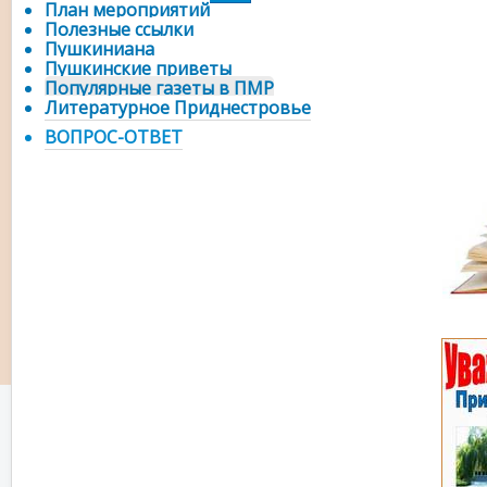
План мероприятий
Полезные ссылки
Пушкиниана
Пушкинские приветы
Популярные газеты в ПМР
Литературное Приднестровье
ВОПРОС-ОТВЕТ