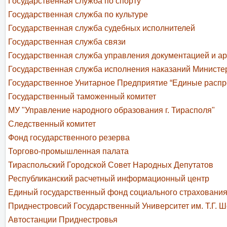
Государственная служба по спорту
Государственная служба по культуре
Государственная служба судебных исполнителей
Государственная служба связи
Государственная служба управления документацией и а
Государственная служба исполнения наказаний Министе
Государственное Унитарное Предприятие “Единые распр
Государственный таможенный комитет
МУ "Управление народного образования г. Тирасполя"
Следственный комитет
Фонд государственного резерва
Торгово-промышленная палата
Тираспольский Городской Совет Народных Депутатов
Республиканский расчетный информационный центр
Единый государственный фонд социального страховани
Приднестровсий Государственный Университет им. Т.Г. 
Автостанции Приднестровья