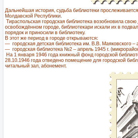
Дальнейшая история, судьба библиотеки прослеживается
Молдавской Республики.
Тираспольская городская библиотека возобновила свою
освобождённом городе, библиотекари искали их в подвал
порядок и приносили в библиотеку.
В этот же период в городе открываются:
— городская детская библиотека им. В.В. Маяковского – 
— городская библиотека №2 – апрель 1945 г. (микрорайо
На 1 января 1946 года книжный фонд городской библиот
28.10.1946 года отведено помещение для городской библ
читальный зал, абонемент.