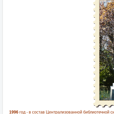
1
996
год - в состав Централизованной библиотечной 