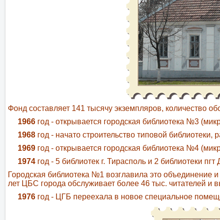
Фонд составляет 141 тысячу экземпляров, количество об
1966
год - открывается городская библиотека №3 (мик
1968
год - начато строительство типовой библиотеки, р
1969
год - открывается городская библиотека №4 (мик
1974
год - 5 библиотек г. Тирасполь и 2 библиотеки пг
Городская библиотека №1 возглавила это объединение и
лет ЦБС города обслуживает более 46 тыс. читателей и вы
1976
год - ЦГБ переехала в новое специальное помещ