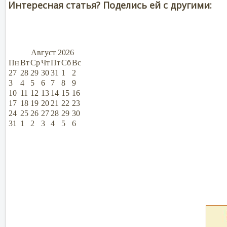
Интересная статья? Поделись ей с другими:
Август
2026
Пн
Вт
Ср
Чт
Пт
Сб
Вс
27
28
29
30
31
1
2
3
4
5
6
7
8
9
10
11
12
13
14
15
16
17
18
19
20
21
22
23
24
25
26
27
28
29
30
31
1
2
3
4
5
6