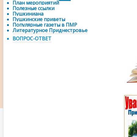
План мероприятий
Полезные ссылки
Пушкиниана
Пушкинские приветы
Популярные газеты в ПМР
Литературное Приднестровье
ВОПРОС-ОТВЕТ