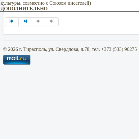
культуры, совместно с Союзом писателей)
ДОПОЛНИТЕЛЬНО
© 2026 г. Тирасполь, ул. Свердлова, д.78, тел. +373 (533) 96275