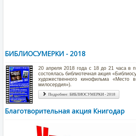
БИБЛИОСУМЕРКИ - 2018
20 апреля 2018 года с 18 до 21 часа в
состоялась библиотечная акция «Библиос
художественного кинофильма «Место в
милосердия»).
Подробнее: БИБЛИОСУМЕРКИ - 2018
Благотворительная акция Книгодар