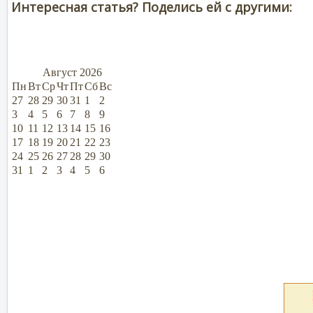
Интересная статья? Поделись ей с другими:
Август
2026
Пн
Вт
Ср
Чт
Пт
Сб
Вс
27
28
29
30
31
1
2
3
4
5
6
7
8
9
10
11
12
13
14
15
16
17
18
19
20
21
22
23
24
25
26
27
28
29
30
31
1
2
3
4
5
6