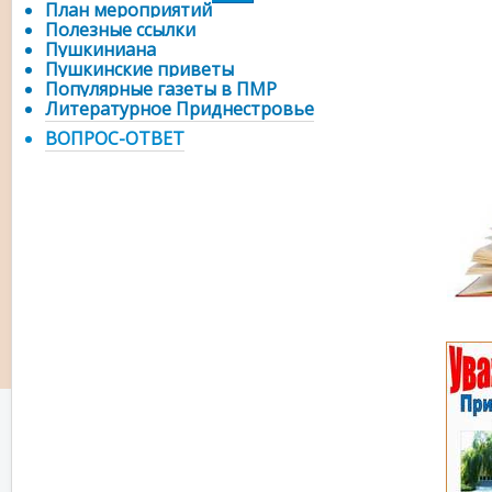
План мероприятий
Полезные ссылки
Пушкиниана
Пушкинские приветы
Популярные газеты в ПМР
Литературное Приднестровье
ВОПРОС-ОТВЕТ