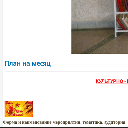
План на месяц
КУЛЬТУРНО 
Форма и наименование мероприятия, тематика, аудитория